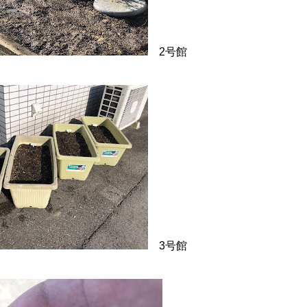
2号館
3号館