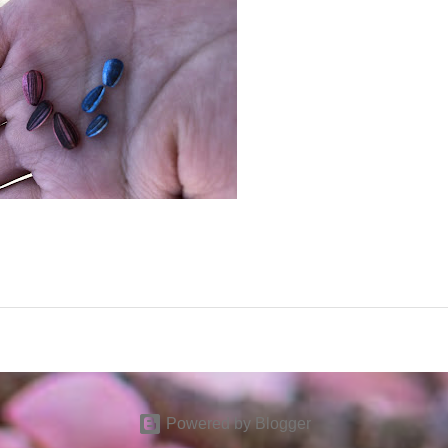
Powered by Blogger