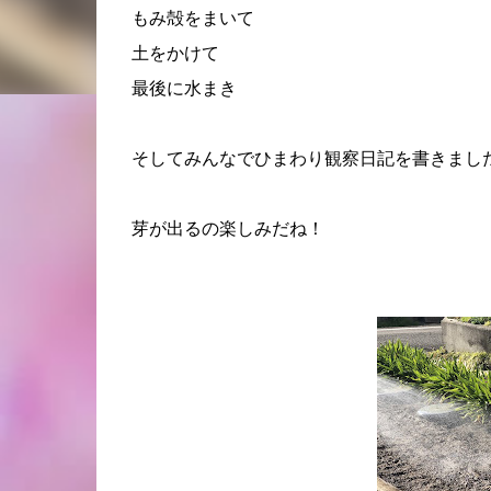
もみ殻をまいて
土をかけて
最後に水まき
そしてみんなでひまわり観察日記を書きまし
芽が出るの楽しみだね！