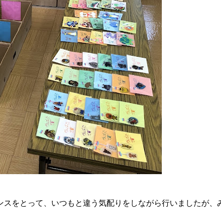
ンスをとって、いつもと違う気配りをしながら行いましたが、