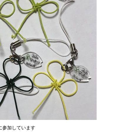
に参加しています