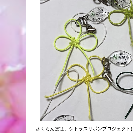
さくらんぼは、シトラスリボンプロジェクト