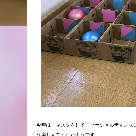
今年は、マスクをして、ソーシャルディスタ
な楽しんでくれたようです