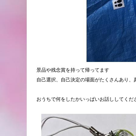
景品や残念賞を持って帰ってます
自己選択、自己決定の場面がたくさんあり、
おうちで何をしたかいっぱいお話ししてくだ