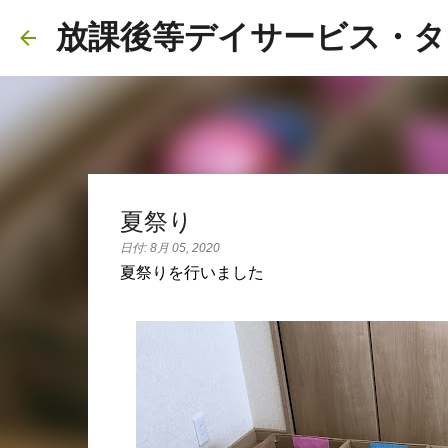
放課後等デイサービス・タ
夏祭り
日付:
8月 05, 2020
夏祭りを行いました