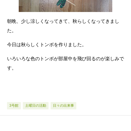
朝晩、少し涼しくなってきて、秋らしくなってきまし
た。
今日は秋らしくトンボを作りました。
いろいろな色のトンボが部屋中を飛び回るのが楽しみで
す。
3号館
土曜日の活動
日々の出来事