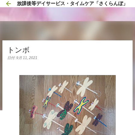
放課後等デイサービス・タイムケア「さくらんぼ」
スキップしてメイン コンテンツに移動
トンボ
日付:
9月 11, 2021