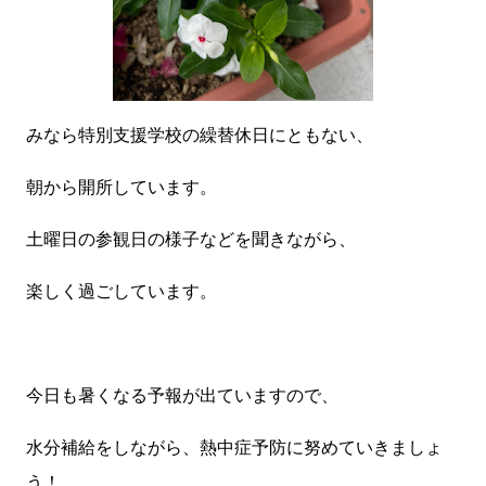
みなら特別支援学校の繰替休日にともない、
朝から開所しています。
土曜日の参観日の様子などを聞きながら、
楽しく過ごしています。
今日も暑くなる予報が出ていますので、
水分補給をしながら、熱中症予防に努めていきましょ
う！