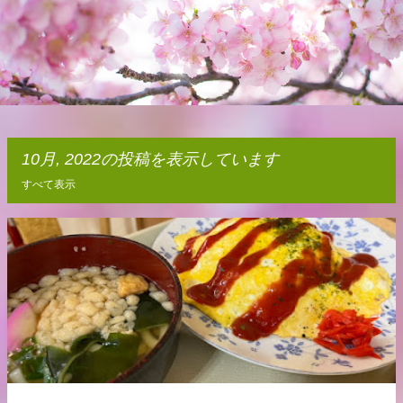
10月, 2022の投稿を表示しています
すべて表示
投
稿