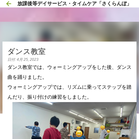
放課後等デイサービス・タイムケア「さくらんぼ」
スキップしてメイン コンテンツに移動
ダンス教室
日付:
4月 25, 2023
ダンス教室では、ウォーミングアップをした後、ダンス
曲を踊りました。
ウォーミングアップでは、リズムに乗ってステップを踏
んだり、振り付けの練習をしました。