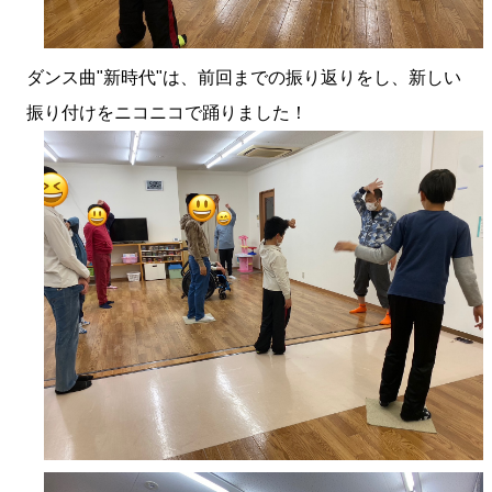
ダンス曲"新時代"は、前回までの振り返りをし、新しい
振り付けをニコニコで踊りました！