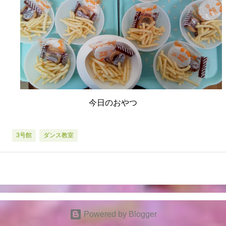
今日のおやつ
3号館
ダンス教室
Powered by Blogger