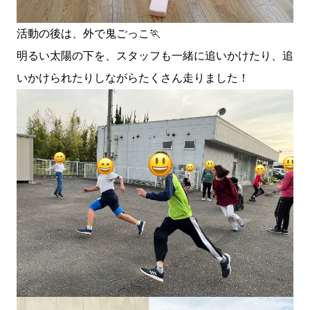
活動の後は、外で鬼ごっこ🏃
明るい太陽の下を、スタッフも一緒に追いかけたり、追
いかけられたりしながらたくさん走りました！