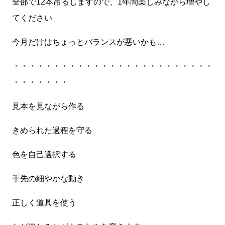
全部で12本吊るしますので、1年間楽しみながら増やし
てください
今月だけはちょっとバランスが悪いかも…
・・・・・・・・・・・・・・・・・・・・・・・・・
・・・・・・・
見本を見ながら作る
きめられた過程を守る
色を自己選択する
手先の細やかな動き
正しく道具を使う