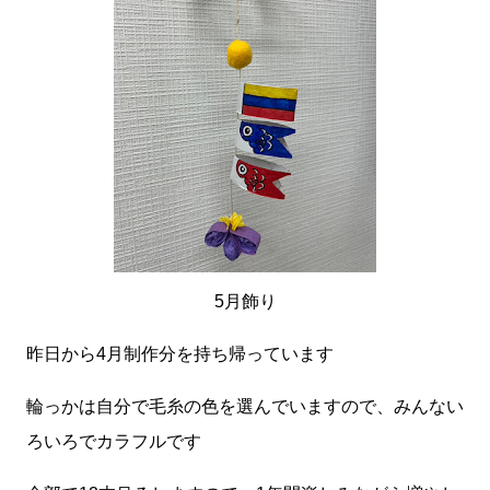
5月飾り
昨日から4月制作分を持ち帰っています
輪っかは自分で毛糸の色を選んでいますので、みんない
ろいろでカラフルです