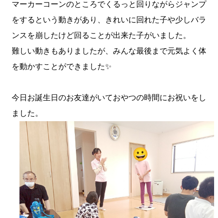
マーカーコーンのところでくるっと回りながらジャンプ
をするという動きがあり、きれいに回れた子や少しバラ
ンスを崩したけど回ることが出来た子がいました。
難しい動きもありましたが、みんな最後まで元気よく体
を動かすことができました✨
今日お誕生日のお友達がいておやつの時間にお祝いをし
ました。