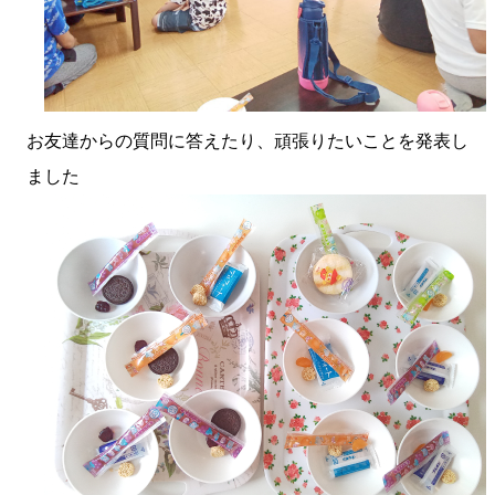
お友達からの質問に答えたり、頑張りたいことを発表し
ました