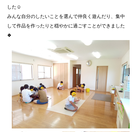
した☺️
みんな自分のしたいことを選んで仲良く遊んだり、集中
して作品を作ったりと穏やかに過ごすことができました
🍀