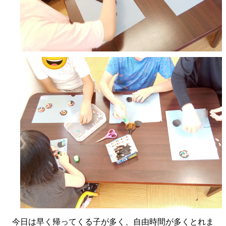
今日は早く帰ってくる子が多く、自由時間が多くとれま