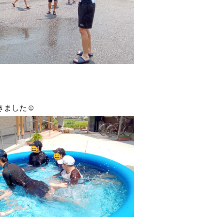
ました☺️