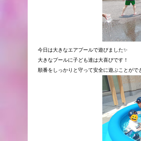
今日は大きなエアプールで遊びました✨
大きなプールに子ども達は大喜びです！
順番をしっかりと守って安全に遊ぶことができ