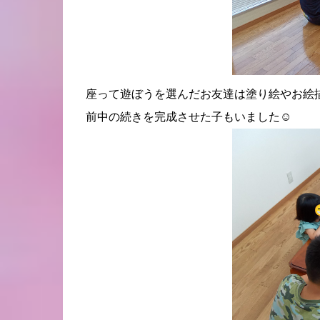
座って遊ぼうを選んだお友達は塗り絵やお絵
前中の続きを完成させた子もいました☺️