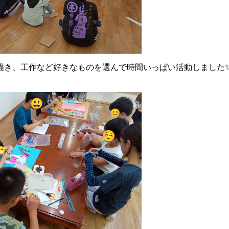
描き、工作など好きなものを選んで時間いっぱい活動しました