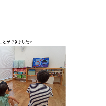
ことができました✨