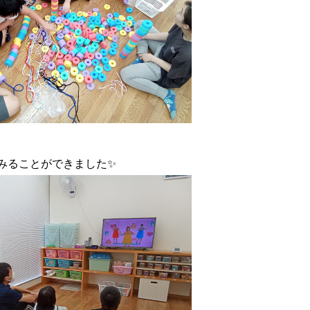
みることができました✨