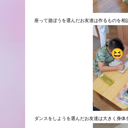
座って遊ぼうを選んだお友達は作るものを相
ダンスをしようを選んだお友達は大きく身体を