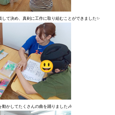
談して決め、真剣に工作に取り組むことができました✨
動かしてたくさんの曲を踊りました🎶