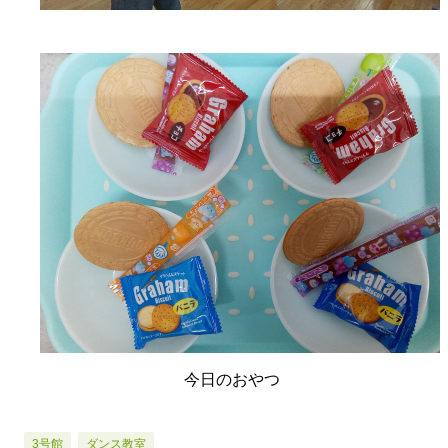
今日のおやつ
3号館
ダンス教室