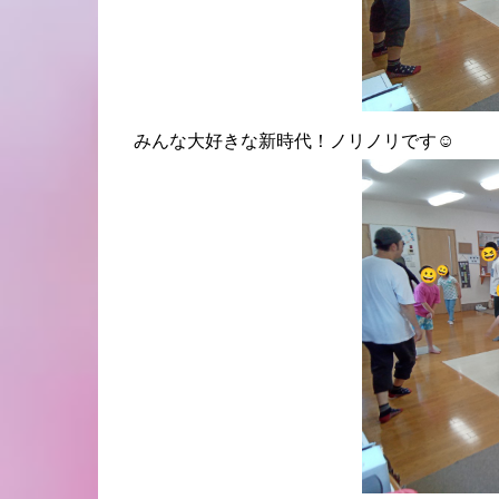
みんな大好きな新時代！ノリノリです☺️