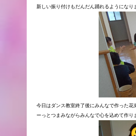
新しい振り付けもだんだん踊れるようになり
今日はダンス教室終了後にみんなで作った花
ーっとつまみながらみんなで心を込めて作り