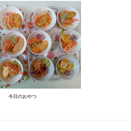
今日のおやつ