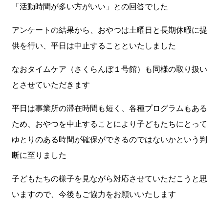
「活動時間が多い方がいい」との回答でした
アンケートの結果から、おやつは土曜日と長期休暇に提
供を行い、平日は中止することといたしました
なおタイムケア（さくらんぼ１号館）も同様の取り扱い
とさせていただきます
平日は事業所の滞在時間も短く、各種プログラムもある
ため、おやつを中止することにより子どもたちにとって
ゆとりのある時間が確保ができるのではないかという判
断に至りました
子どもたちの様子を見ながら対応させていただこうと思
いますので、今後もご協力をお願いいたします