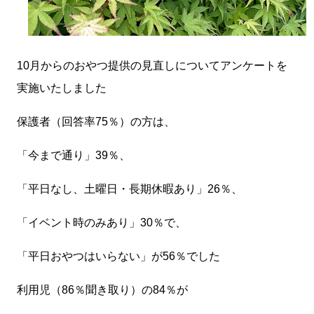
10月からのおやつ提供の見直しについてアンケートを
実施いたしました
保護者（回答率75％）の方は、
「今まで通り」39％、
「平日なし、土曜日・長期休暇あり」26％、
「イベント時のみあり」30％で、
「平日おやつはいらない」が56％でした
利用児（86％聞き取り）の84％が