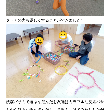
タッチの力も優しくすることができました✨
洗濯バサミで遊ぶを選んだお友達はカラフルな洗濯バサ
ミから好きな色を選んだり、角度をつけてみたりしなが