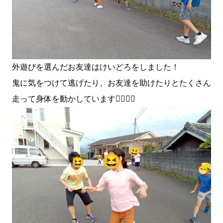
外遊びを選んだお友達はけいどろをしました！
鬼に気をつけて逃げたり、お友達を助けたりとたくさん
走って身体を動かしています🏃‍♂️🏃‍♀️