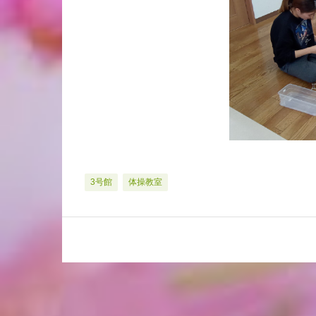
3号館
体操教室