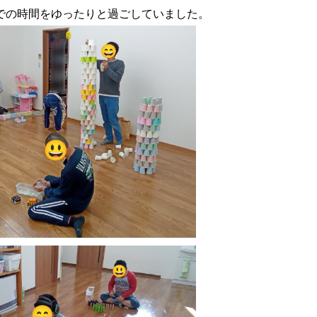
での時間をゆったりと過ごしていました。