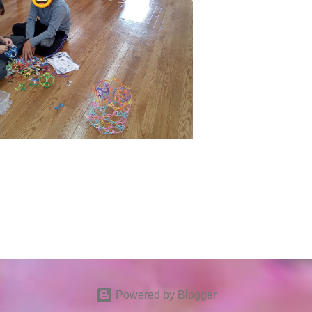
Powered by Blogger