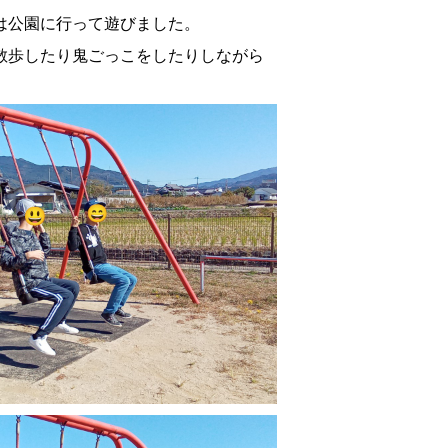
は公園に行って遊びました。
散歩したり鬼ごっこをしたりしながら