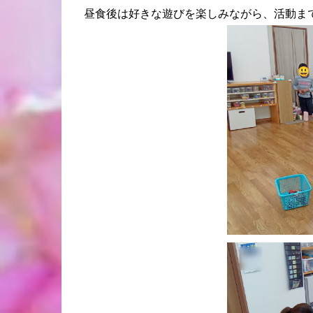
昼食後は好きな遊びを楽しみながら、活動ま