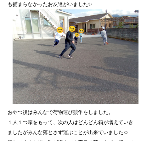
も捕まらなかったお友達がいました✨
おやつ後はみんなで荷物運び競争をしました。
１人１つ箱をもって、次の人はどんどん箱が増えていき
ましたがみんな落とさず運ぶことが出来ていました☺️