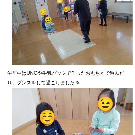
午前中はUNOや牛乳パックで作ったおもちゃで遊んだ
り、ダンスをして過ごしました☺️