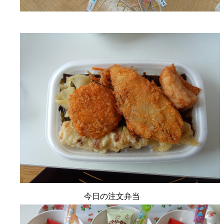
今日の注文弁当