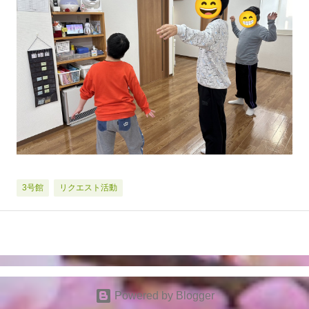
3号館
リクエスト活動
Powered by Blogger