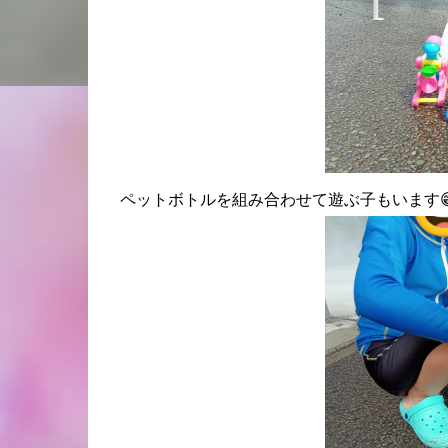
ペットボトルを組み合わせて遊ぶ子もいます