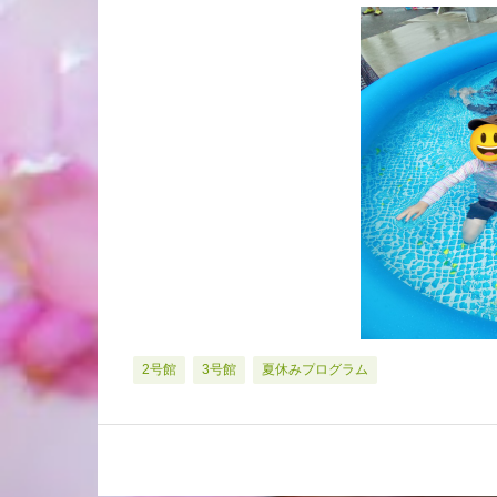
2号館
3号館
夏休みプログラム