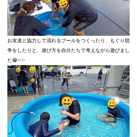
お友達と協力して流れるプールをつくったり、もぐり競
争をしたりと、遊び方を自分たちで考えながら遊びまし
た😁✨✨