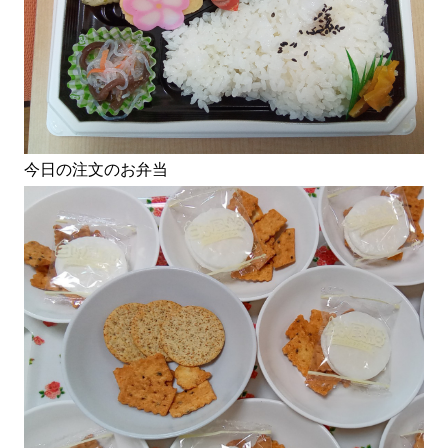
今日の注文のお弁当