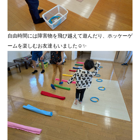
自由時間には障害物を飛び越えて遊んだり、ホッケーゲ
ームを楽しむお友達もいました☺️✨