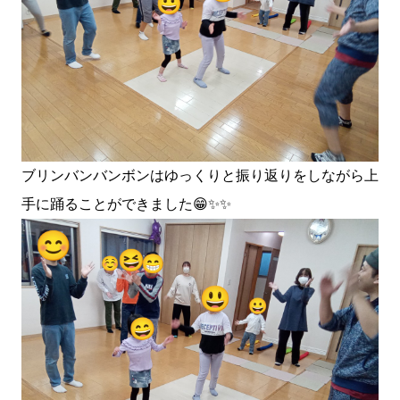
ブリンバンバンボンはゆっくりと振り返りをしながら上
手に踊ることができました😁✨✨