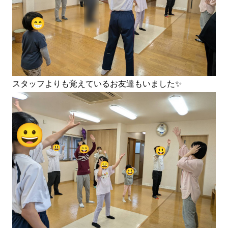
スタッフよりも覚えているお友達もいました✨