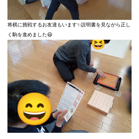
将棋に挑戦するお友達もいます✨説明書を見ながら正し
く駒を進めました😃