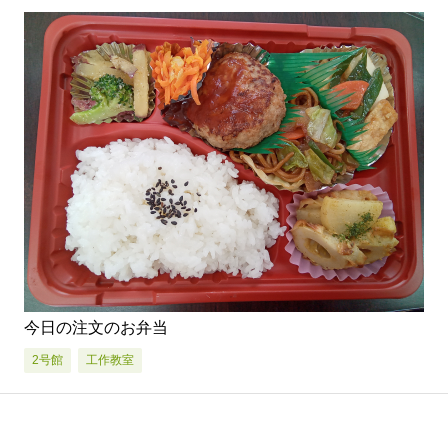
今日の注文のお弁当
2号館
工作教室