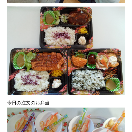
今日の注文のお弁当