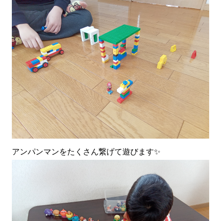
アンパンマンをたくさん繋げて遊びます✨