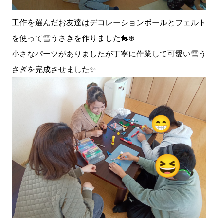
工作を選んだお友達はデコレーションボールとフェルト
を使って雪うさぎを作りました🐇❄️
小さなパーツがありましたが丁寧に作業して可愛い雪う
さぎを完成させました✨