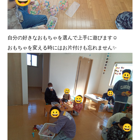
自分の好きなおもちゃを選んで上手に遊びます☺️
おもちゃを変える時にはお片付けも忘れません✨