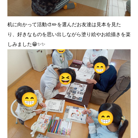
机に向かって活動🎨✏️を選んだお友達は見本を見た
り、好きなものを思い出しながら塗り絵やお絵描きを楽
しみました😁✨✨