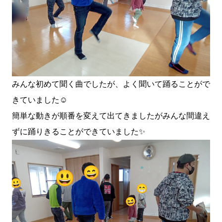
みんな初めて聞く曲でしたが、よく聞いて踊ることがで
きていました☺️
簡単な動きが順番を変えて出てきましたがみんな間違え
ずに踊りきることができていました✨