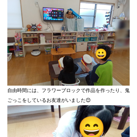
自由時間には、フラワーブロックで作品を作ったり、鬼
ごっこをしているお友達がいました😊