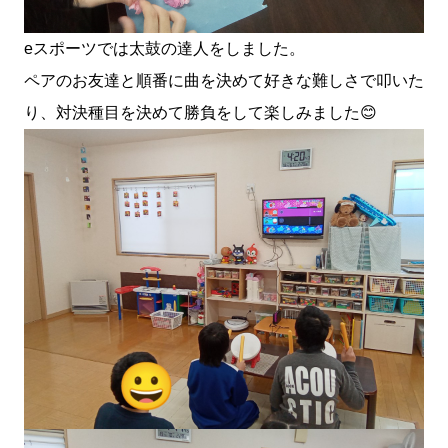
eスポーツでは太鼓の達人をしました。
ペアのお友達と順番に曲を決めて好きな難しさで叩いた
り、対決種目を決めて勝負をして楽しみました😊