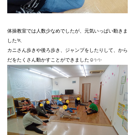
体操教室では人数少なめでしたが、元気いっぱい動きま
した🏃
カニさん歩きや後ろ歩き、ジャンプをしたりして、から
だをたくさん動かすことができました☺️✨✨